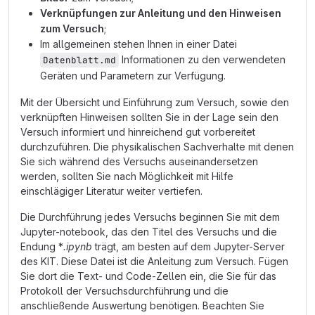
Verknüpfungen zur Anleitung und den Hinweisen
zum Versuch
;
Im allgemeinen stehen Ihnen in einer Datei
Informationen zu den verwendeten
Datenblatt.md
Geräten und Parametern zur Verfügung.
Mit der Übersicht und Einführung zum Versuch, sowie den
verknüpften Hinweisen sollten Sie in der Lage sein den
Versuch informiert und hinreichend gut vorbereitet
durchzuführen. Die physikalischen Sachverhalte mit denen
Sie sich während des Versuchs auseinandersetzen
werden, sollten Sie nach Möglichkeit mit Hilfe
einschlägiger Literatur weiter vertiefen.
Die Durchführung jedes Versuchs beginnen Sie mit dem
Jupyter-notebook, das den Titel des Versuchs und die
Endung *
.ipynb
trägt, am besten auf dem Jupyter-Server
des KIT. Diese Datei ist die Anleitung zum Versuch. Fügen
Sie dort die Text- und Code-Zellen ein, die Sie für das
Protokoll der Versuchsdurchführung und die
anschließende Auswertung benötigen. Beachten Sie