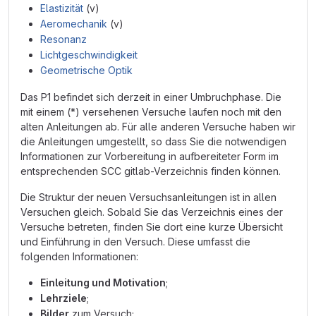
Elastizität
(v)
Aeromechanik
(v)
Resonanz
Lichtgeschwindigkeit
Geometrische Optik
Das P1 befindet sich derzeit in einer Umbruchphase. Die
mit einem (*) versehenen Versuche laufen noch mit den
alten Anleitungen ab. Für alle anderen Versuche haben wir
die Anleitungen umgestellt, so dass Sie die notwendigen
Informationen zur Vorbereitung in aufbereiteter Form im
entsprechenden SCC gitlab-Verzeichnis finden können.
Die Struktur der neuen Versuchsanleitungen ist in allen
Versuchen gleich. Sobald Sie das Verzeichnis eines der
Versuche betreten, finden Sie dort eine kurze Übersicht
und Einführung in den Versuch. Diese umfasst die
folgenden Informationen:
Einleitung und Motivation
;
Lehrziele
;
Bilder
zum Versuch;