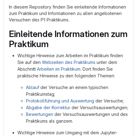
In diesem Repository finden Sie einleitende Informationen
zum Praktikum und Informationen zu allen angebotenen
Versuchen des P1-Praktikums.
Einleitende Informationen zum
Praktikum
Wichtige Hinweise zum Arbeiten im Praktikum finden
Sie auf den
Webseiten des Praktikums
unter dem
Abschnitt
Arbeiten im Praktikum
. Dort finden Sie
praktische Hinweise zu den folgenden Themen:
Ablauf
der Versuche an einem typischen
Praktikumstag;
Protokollführung und Auswertung
der Versuche;
Abgabe der Korrektur
der Versuchsauswertungen;
Bewertungen
der Versuchsauswertungen und des
Praktikums als ganzem.
Wichtige Hinweise zum Umgang mit dem Jupyter-