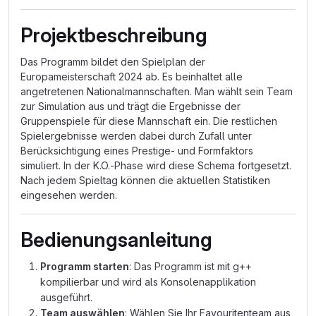
Projektbeschreibung
Das Programm bildet den Spielplan der
Europameisterschaft 2024 ab. Es beinhaltet alle
angetretenen Nationalmannschaften. Man wählt sein Team
zur Simulation aus und trägt die Ergebnisse der
Gruppenspiele für diese Mannschaft ein. Die restlichen
Spielergebnisse werden dabei durch Zufall unter
Berücksichtigung eines Prestige- und Formfaktors
simuliert. In der K.O.-Phase wird diese Schema fortgesetzt.
Nach jedem Spieltag können die aktuellen Statistiken
eingesehen werden.
Bedienungsanleitung
Programm starten
: Das Programm ist mit g++
kompilierbar und wird als Konsolenapplikation
ausgeführt.
Team auswählen
: Wählen Sie Ihr Favouritenteam aus