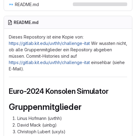
README.md
README.md
Dieses Repository ist eine Kopie von:
https://gitlab.kit.edu/uvthh/challenge-itat
Wir wussten nicht,
ob alle Gruppenmitglieder ein Repository abgeben
müssen. Commit-Histories sind auf
https://gitlab.kit.edu/uvthh/challenge-itat
einsehbar (siehe
E-Mail).
Euro-2024 Konsolen Simulator
Gruppenmitglieder
Linus Hofmann (uvthh)
David Mack (uinbg)
Christoph Lubert (uxyls)